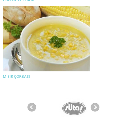
MISIR ÇORBASI