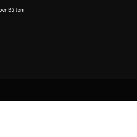
er Bülteni