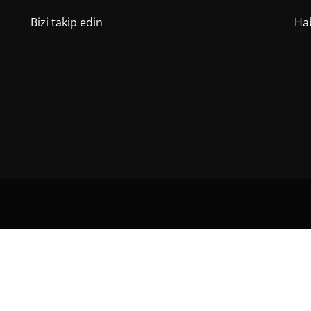
Bizi takip edin
Hab