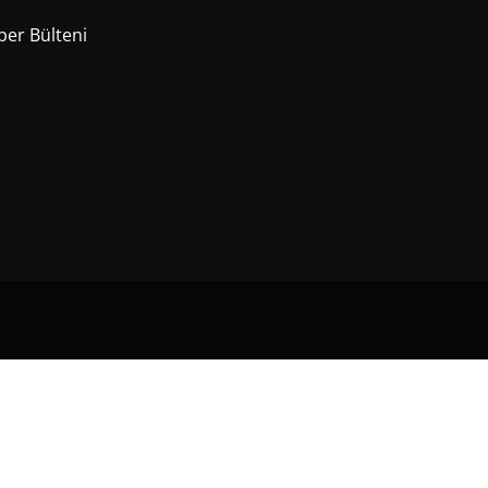
er Bülteni