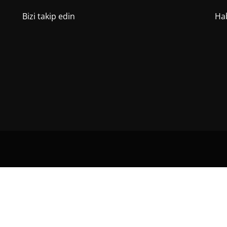
Bizi takip edin
Hab