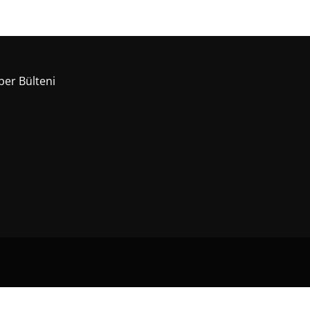
er Bülteni