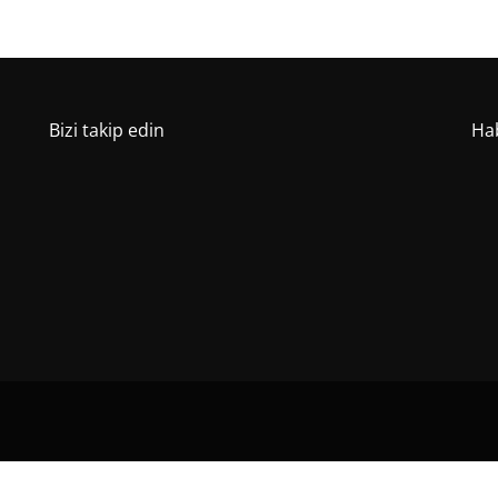
Bizi takip edin
Hab